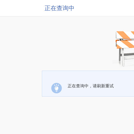
正在查询中
正在查询中，请刷新重试