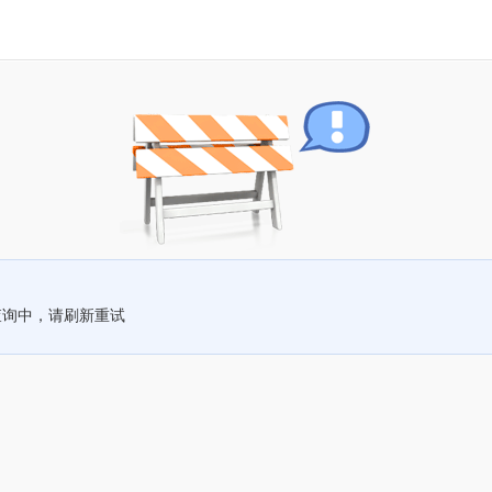
查询中，请刷新重试