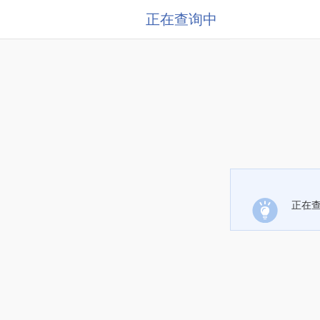
正在查询中
正在