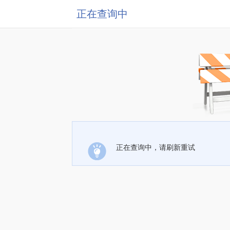
正在查询中
正在查询中，请刷新重试