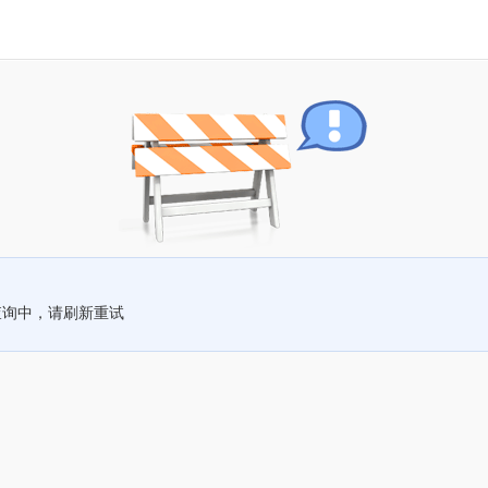
查询中，请刷新重试