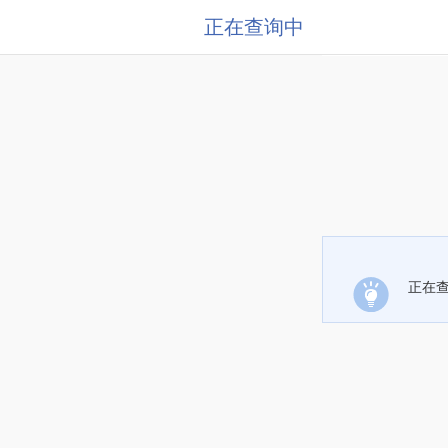
正在查询中
正在