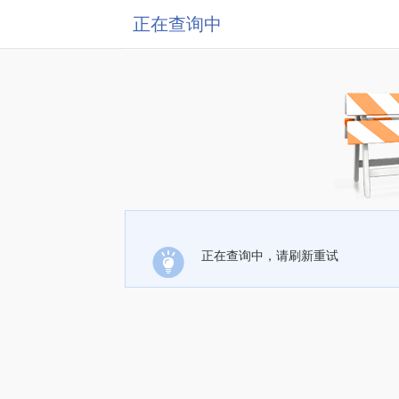
正在查询中
正在查询中，请刷新重试