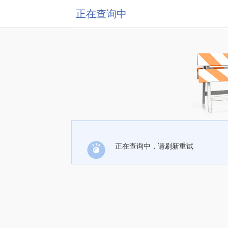
正在查询中
正在查询中，请刷新重试